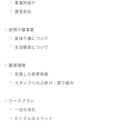
事業所紹介
運営会社
訪問介護事業
身体介護について
生活援助について
職場環境
充実した研修制度
スタッフへの心掛け・取り組み
ワークプラン
一日の流れ
たくさんのメリット