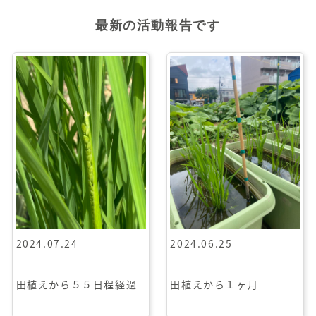
最新の活動報告です
2024.07.24
2024.06.25
田植えから５５日程経過
田植えから１ヶ月