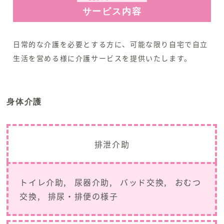
サービス内容
日常的な介護を必要とする方に、可能な限り自宅で自立
生活を営める様に介護サービスを提供いたします。
身体介護
排泄介助
トイレ介助
尿器介助
バッド交換
おむつ
交換
排尿・排便の様子