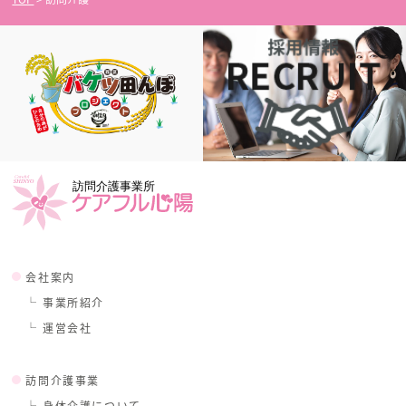
会社案内
事業所紹介
運営会社
訪問介護事業
身体介護について