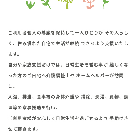
ご利用者個人の尊厳を保持して一人ひとりが
その人らし
く、住み慣れた自宅で生活が継続
できるよう支援いたし
ます。
自分や家族支援だけでは、日常生活を営む事が
難しくな
った方のご自宅へ介護福祉士や
ホームヘルパーが訪問
し、
入浴、排泄、食事等の身体介護や
掃除、洗濯、買物、調
理等の家事援助を行い、
ご利用者様が安心して日常生活を過ごせるよう
手助けさ
せて頂きます。