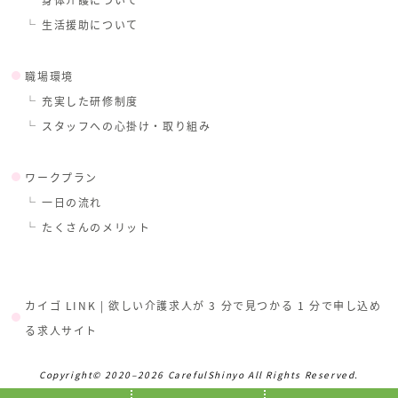
生活援助について
職場環境
充実した研修制度
スタッフへの心掛け・取り組み
ワークプラン
一日の流れ
たくさんのメリット
カイゴ LINK | 欲しい介護求人が 3 分で見つかる 1 分で申し込め
る求人サイト
Copyright© 2020–2026 CarefulShinyo All Rights Reserved.