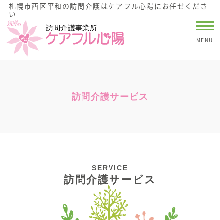
札幌市西区平和の訪問介護はケアフル心陽にお任せくださ
い
MENU
訪問介護サービス
SERVICE
訪問介護サービス