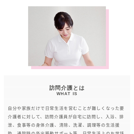
訪問介護とは
WHAT IS
自分や家族だけで日常生活を営むことが難しくなった要
介護者に対して、訪問介護員が自宅に訪問し、入浴、排
泄、食事等の身体介護、清除、洗濯、調理等の生活援
助、通院時の外出移動サポート等、日常生活上のお世話