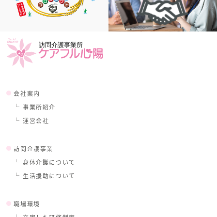
会社案内
事業所紹介
運営会社
訪問介護事業
身体介護について
生活援助について
職場環境