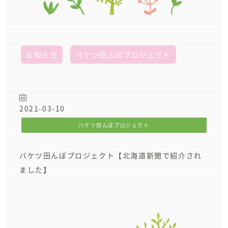
お知らせ
バケツ田んぼプロジェクト
2021-03-10
バケツ田んぼプロジェクト
バケツ田んぼプロジェクト【北海道新聞で紹介され
ました】